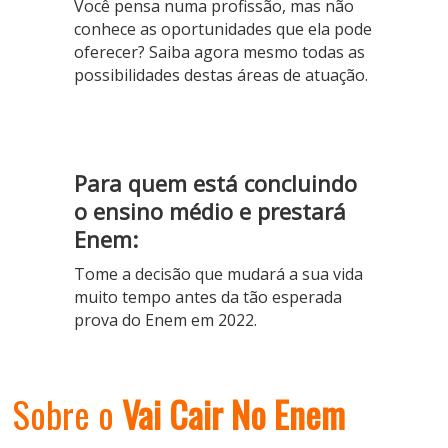
Você pensa numa profissão, mas não
conhece as oportunidades que ela pode
oferecer? Saiba agora mesmo todas as
possibilidades destas áreas de atuação.
Para quem está concluindo
o ensino médio e prestará
Enem:
Tome a decisão que mudará a sua vida
muito tempo antes da tão esperada
prova do Enem em 2022.
Sobre o
Vai Cair No Enem