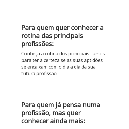
Para quem quer conhecer a
rotina das principais
profissões:
Conheça a rotina dos principais cursos
para ter a certeza se as suas aptidões
se encaixam com o dia a dia da sua
futura profissão.
Para quem já pensa numa
profissão, mas quer
conhecer ainda mais: