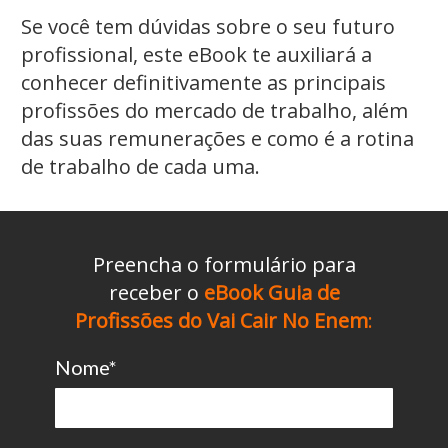
Se você tem dúvidas sobre o seu futuro
profissional, este eBook te auxiliará a
conhecer definitivamente as principais
profissões do mercado de trabalho, além
das suas remunerações e como é a rotina
de trabalho de cada uma.
Preencha o formulário para
receber o
eBook Guia de
Profissões do Vai Cair No Enem
:
Nome*