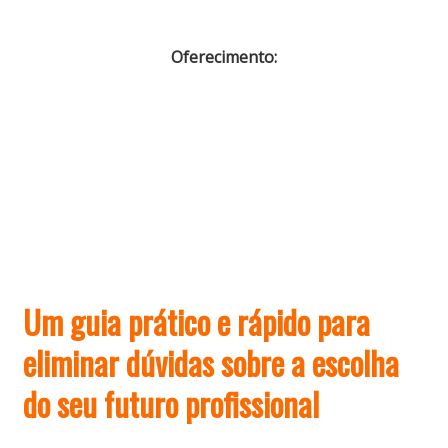
Oferecimento:
Um guia prático e rápido para
eliminar dúvidas sobre a escolha
do seu futuro profissional