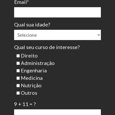
Email*
Qual sua idade?
Qual seu curso de interesse?
Direito
Administração
Engenharia
Medicina
Nutrição
Outros
9 + 11 = ?