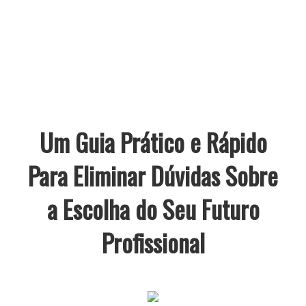
Um Guia Prático e Rápido
Para Eliminar Dúvidas Sobre
a Escolha do Seu Futuro
Profissional